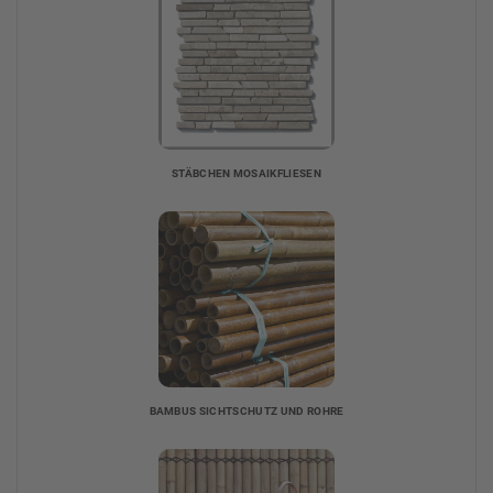
STÄBCHEN MOSAIKFLIESEN
BAMBUS SICHTSCHUTZ UND ROHRE