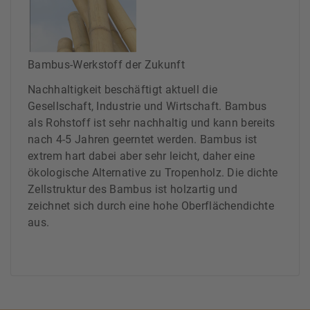
Bambus-Werkstoff der Zukunft
Nachhaltigkeit beschäftigt aktuell die
Gesellschaft, Industrie und Wirtschaft. Bambus
als Rohstoff ist sehr nachhaltig und kann bereits
nach 4-5 Jahren geerntet werden. Bambus ist
extrem hart dabei aber sehr leicht, daher eine
ökologische Alternative zu Tropenholz. Die dichte
Zellstruktur des Bambus ist holzartig und
zeichnet sich durch eine hohe Oberflächendichte
aus.