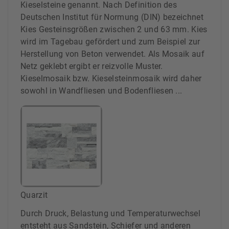
Kieselsteine genannt. Nach Definition des
Deutschen Institut für Normung (DIN) bezeichnet
Kies Gesteinsgrößen zwischen 2 und 63 mm. Kies
wird im Tagebau gefördert und zum Beispiel zur
Herstellung von Beton verwendet. Als Mosaik auf
Netz geklebt ergibt er reizvolle Muster.
Kieselmosaik bzw. Kieselsteinmosaik wird daher
sowohl in Wandfliesen und Bodenfliesen ...
Quarzit
Durch Druck, Belastung und Temperaturwechsel
entsteht aus Sandstein, Schiefer und anderen