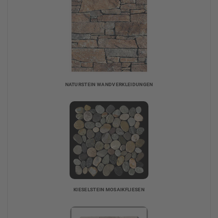
NATURSTEIN WANDVERKLEIDUNGEN
KIESELSTEIN MOSAIKFLIESEN