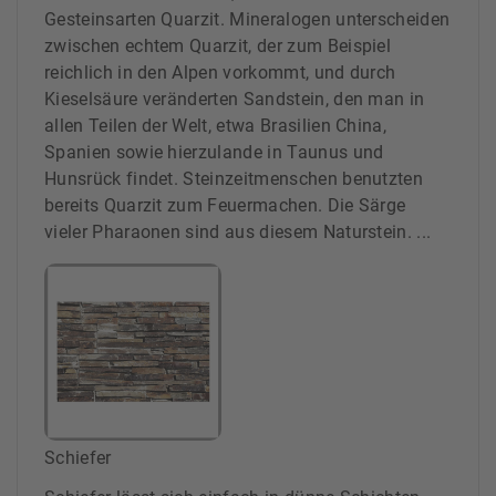
Gesteinsarten Quarzit. Mineralogen unterscheiden
zwischen echtem Quarzit, der zum Beispiel
reichlich in den Alpen vorkommt, und durch
Kieselsäure veränderten Sandstein, den man in
allen Teilen der Welt, etwa Brasilien China,
Spanien sowie hierzulande in Taunus und
Hunsrück findet. Steinzeitmenschen benutzten
bereits Quarzit zum Feuermachen. Die Särge
vieler Pharaonen sind aus diesem Naturstein. ...
Schiefer