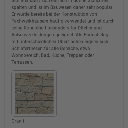
Schiefer lässt sich einfach in dünne Schichten
spalten und ist im Bauwesen daher sehr populär.
Er wurde bereits bei der Konstruktion von
Fachwerkhäusern häufig verwendet und ist durch
seine Robustheit besonders für Dächer und
Außenverkleidungen geeignet. Als Bodenbelag
mit unterschiedlichen Oberflächen eignen sich
Schieferfliesen für alle Bereiche, etwa
Wohnbereich, Bad, Küche, Treppen oder
Terrassen.
Granit