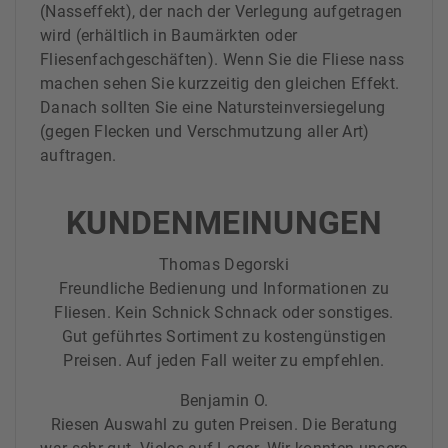
(Nasseffekt), der nach der Verlegung aufgetragen
wird (erhältlich in Baumärkten oder
Fliesenfachgeschäften). Wenn Sie die Fliese nass
machen sehen Sie kurzzeitig den gleichen Effekt.
Danach sollten Sie eine Natursteinversiegelung
(gegen Flecken und Verschmutzung aller Art)
auftragen.
KUNDENMEINUNGEN
Thomas Degorski
Freundliche Bedienung und Informationen zu
Fliesen. Kein Schnick Schnack oder sonstiges.
Gut geführtes Sortiment zu kostengünstigen
Preisen. Auf jeden Fall weiter zu empfehlen.
Benjamin O.
Riesen Auswahl zu guten Preisen. Die Beratung