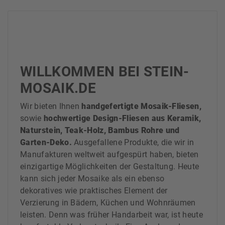
WILLKOMMEN BEI STEIN-
MOSAIK.DE
Wir bieten Ihnen
handgefertigte Mosaik-Fliesen,
sowie
hochwertige Design-Fliesen aus Keramik,
Naturstein, Teak-Holz, Bambus Rohre und
Garten-Deko.
Ausgefallene Produkte, die wir in
Manufakturen weltweit aufgespürt haben, bieten
einzigartige Möglichkeiten der Gestaltung. Heute
kann sich jeder Mosaike als ein ebenso
dekoratives wie praktisches Element der
Verzierung in
Bädern
, Küchen und Wohnräumen
leisten. Denn was früher Handarbeit war, ist heute