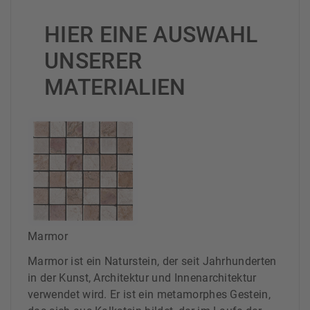
HIER EINE AUSWAHL
UNSERER
MATERIALIEN
Marmor
Marmor ist ein Naturstein, der seit Jahrhunderten
in der Kunst, Architektur und Innenarchitektur
verwendet wird. Er ist ein metamorphes Gestein,