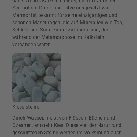
das sich aus Kalkstein bildet, der im Laufe der
Zeit hohem Druck und Hitze ausgesetzt war.
Marmor ist bekannt für seine einzigartigen und
schönen Maserungen, die auf Mineralien wie Ton,
Schluff und Sand zurückzuführen sind, die
während der Metamorphose im Kalkstein
vorhanden waren.
Kieselsteine
Durch Wasser, meist von Flüssen, Bächen und
Ozeanen, entsteht Kies. Diese von der Natur rund
geschliffenen Steine werden im Volksmund auch