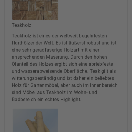
Teakholz
Teakholz ist eines der weltweit begehrtesten
Harthölzer der Welt. Es ist äußerst robust und ist
eine sehr geradfaserige Holzart mit einer
ansprechenden Maserung. Durch den hohen
Ölanteil des Holzes ergibt sich eine abriebfeste
und wasserabweisende Oberfläche. Teak gilt als
witterungsbeständig und ist daher ein beliebtes
Holz für Gartenmöbel, aber auch im Innenbereich
sind Möbel aus Teakholz im Wohn- und
Badbereich ein echtes Highlight.