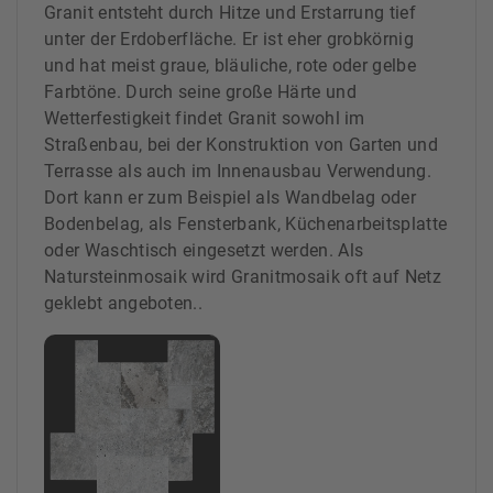
Granit entsteht durch Hitze und Erstarrung tief
unter der Erdoberfläche. Er ist eher grobkörnig
und hat meist graue, bläuliche, rote oder gelbe
Farbtöne. Durch seine große Härte und
Wetterfestigkeit findet Granit sowohl im
Straßenbau, bei der Konstruktion von Garten und
Terrasse als auch im Innenausbau Verwendung.
Dort kann er zum Beispiel als Wandbelag oder
Bodenbelag, als Fensterbank, Küchenarbeitsplatte
oder Waschtisch eingesetzt werden. Als
Natursteinmosaik wird Granitmosaik oft auf Netz
geklebt angeboten..