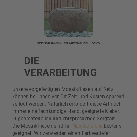
STEINBRUNNEN - PFLANZENKÜBEL - DEKO
DIE
VERARBEITUNG
Unsere vorgefertigten Mosaikfliesen auf Netz
können bei Ihnen vor Ort Zeit- und Kosten sparend
verlegt werden. Natürlich erfordert diese Art noch
immer eine fachkundige Hand, geeignete Kleber,
Fugenmaterialien und entsprechende Sorgfalt.
Die Mosaikfliesen sind für
Nassbereiche
bestens
geeignet. Wir verwenden einen Farbvertiefer