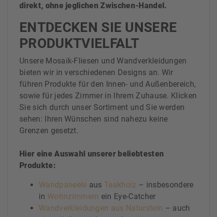
direkt, ohne jeglichen Zwischen-Handel.
ENTDECKEN SIE UNSERE
PRODUKTVIELFALT
Unsere Mosaik-Fliesen und Wandverkleidungen
bieten wir in verschiedenen Designs an. Wir
führen Produkte für den Innen- und Außenbereich,
sowie für jedes Zimmer in Ihrem Zuhause. Klicken
Sie sich durch unser Sortiment und Sie werden
sehen: Ihren Wünschen sind nahezu keine
Grenzen gesetzt.
Hier eine Auswahl unserer beliebtesten
Produkte:
Wandpaneele
aus
Teakholz
– insbesondere
in
Wohnzimmern
ein Eye-Catcher
Wandverkleidungen aus Naturstein
– auch