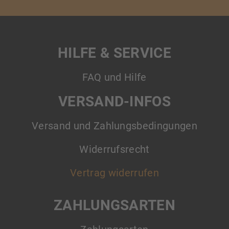
HILFE & SERVICE
FAQ und Hilfe
VERSAND-INFOS
Versand und Zahlungsbedingungen
Widerrufsrecht
Vertrag widerrufen
ZAHLUNGSARTEN