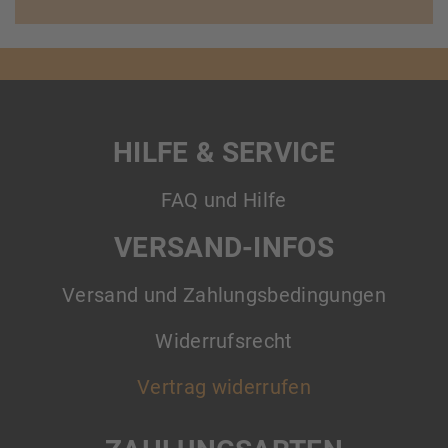
HILFE & SERVICE
FAQ und Hilfe
VERSAND-INFOS
Versand und Zahlungsbedingungen
Widerrufsrecht
Vertrag widerrufen