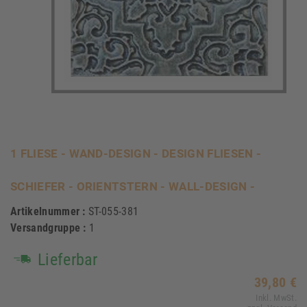
1 FLIESE - WAND-DESIGN - DESIGN FLIESEN -
SCHIEFER - ORIENTSTERN - WALL-DESIGN -
Artikelnummer :
ST-055-381
Versandgruppe :
1
Lieferbar
39,80 €
Inkl. MwSt.