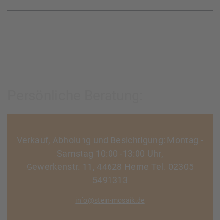
Persönliche Beratung:
Verkauf, Abholung und Besichtigung: Montag -
Samstag 10:00 -13:00 Uhr,
Gewerkenstr. 11, 44628 Herne Tel. 02305
5491313
info@stein-mosaik.de