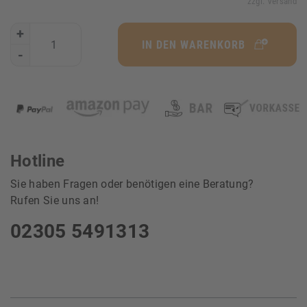
zzgl. Versand
+
IN DEN WARENKORB
-
Hotline
Sie haben Fragen oder benötigen eine Beratung?
Rufen Sie uns an!
02305 5491313