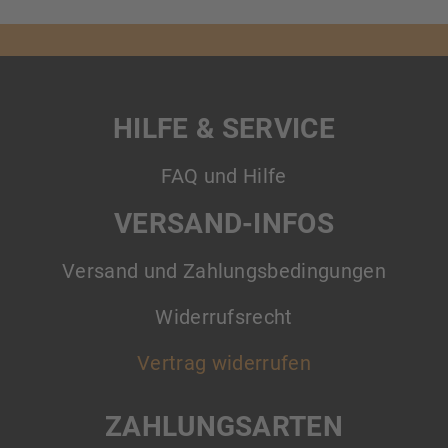
HILFE & SERVICE
FAQ und Hilfe
VERSAND-INFOS
Versand und Zahlungsbedingungen
Widerrufsrecht
Vertrag widerrufen
ZAHLUNGSARTEN