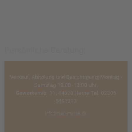
Persönliche Beratung:
Verkauf, Abholung und Besichtigung: Montag -
Samstag 10:00 -13:00 Uhr,
Gewerkenstr. 11, 44628 Herne Tel. 02305
5491313
info@stein-mosaik.de