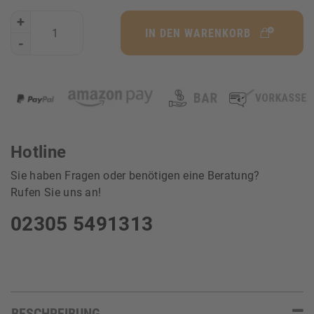
+
IN DEN WARENKORB
-
Hotline
Sie haben Fragen oder benötigen eine Beratung?
Rufen Sie uns an!
02305 5491313
BESCHREIBUNG