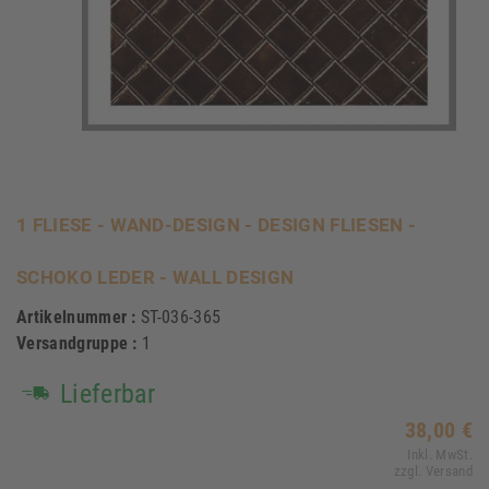
1 FLIESE - WAND-DESIGN - DESIGN FLIESEN -
SCHOKO LEDER - WALL DESIGN
Artikelnummer :
ST-036-365
Versandgruppe :
1
Lieferbar
38,00 €
Inkl. MwSt.
zzgl. Versand