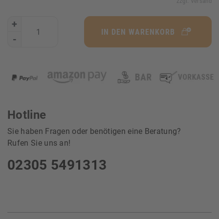
zzgl. Versand
+
IN DEN WARENKORB
-
Hotline
Sie haben Fragen oder benötigen eine Beratung?
Rufen Sie uns an!
02305 5491313