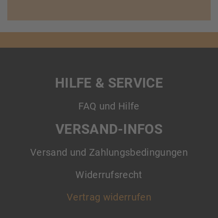
HILFE & SERVICE
FAQ und Hilfe
VERSAND-INFOS
Versand und Zahlungsbedingungen
Widerrufsrecht
Vertrag widerrufen