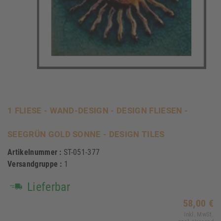
1 FLIESE - WAND-DESIGN - DESIGN FLIESEN -
SEEGRÜN GOLD SONNE - DESIGN TILES
Artikelnummer :
ST-051-377
Versandgruppe :
1
Lieferbar
58,00 €
Inkl. MwSt.