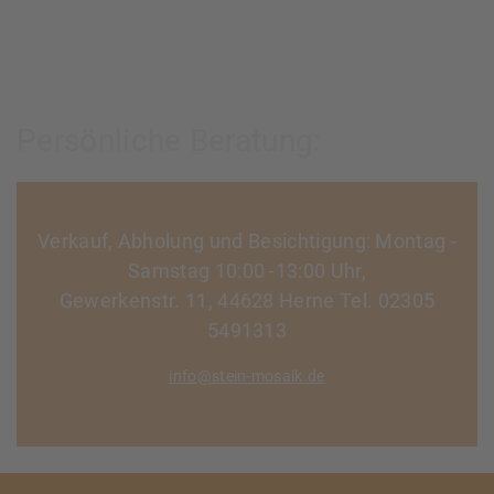
Persönliche Beratung:
Verkauf, Abholung und Besichtigung: Montag -
Samstag 10:00 -13:00 Uhr,
Gewerkenstr. 11, 44628 Herne Tel. 02305
5491313
info@stein-mosaik.de