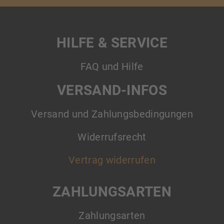
HILFE & SERVICE
FAQ und Hilfe
VERSAND-INFOS
Versand und Zahlungsbedingungen
Widerrufsrecht
Vertrag widerrufen
ZAHLUNGSARTEN
Zahlungsarten