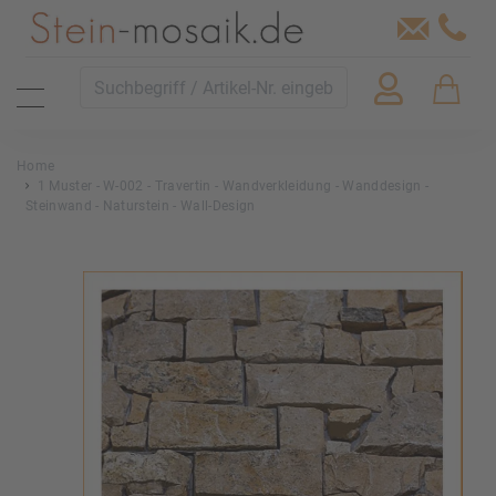
Home
1 Muster - W-002 - Travertin - Wandverkleidung - Wanddesign -
Steinwand - Naturstein - Wall-Design