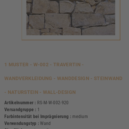
1 MUSTER - W-002 - TRAVERTIN -
WANDVERKLEIDUNG - WANDDESIGN - STEINWAND
- NATURSTEIN - WALL-DESIGN
Artikelnummer :
RS-M-W-002-920
Versandgruppe :
1
Farbintensität bei Imprägnierung :
medium
Verwendungstyp :
Wand