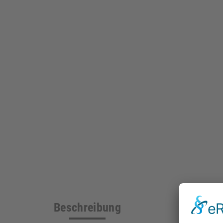
Beschreibung