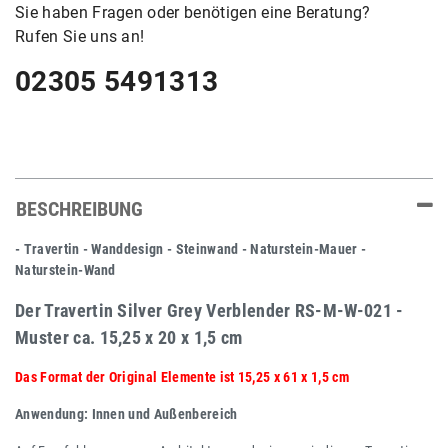
Sie haben Fragen oder benötigen eine Beratung?
Rufen Sie uns an!
02305 5491313
BESCHREIBUNG
- Travertin - Wanddesign - Steinwand - Naturstein-Mauer -
Naturstein-Wand
Der Travertin Silver Grey Verblender RS-M-W-021 -
Muster ca. 15,25 x 20 x 1,5 cm
Das Format der Original Elemente ist 15,25 x 61 x 1,5 cm
Anwendung: Innen und Außenbereich