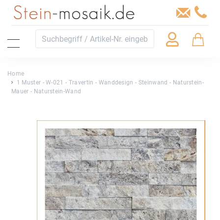
Home
1 Muster - W-021 - Travertin - Wanddesign - Steinwand - Naturstein-
Mauer - Naturstein-Wand