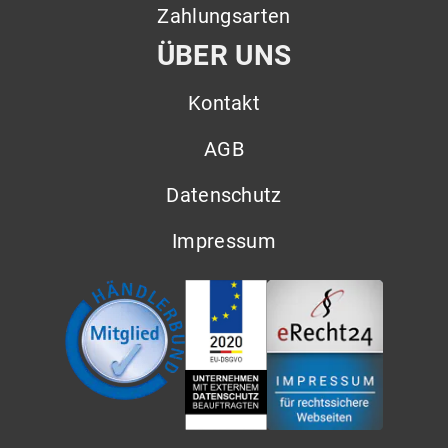
Zahlungsarten
ÜBER UNS
Kontakt
AGB
Datenschutz
Impressum