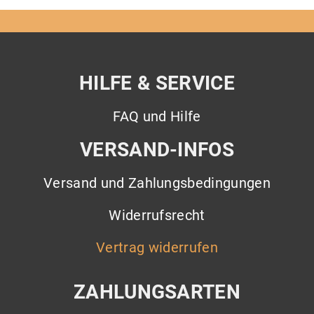
HILFE & SERVICE
FAQ und Hilfe
VERSAND-INFOS
Versand und Zahlungsbedingungen
Widerrufsrecht
Vertrag widerrufen
ZAHLUNGSARTEN