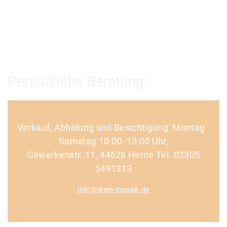
Persönliche Beratung:
Verkauf, Abholung und Besichtigung: Montag -
Samstag 10:00 -13:00 Uhr,
Gewerkenstr. 11, 44628 Herne Tel. 02305
5491313
info@stein-mosaik.de