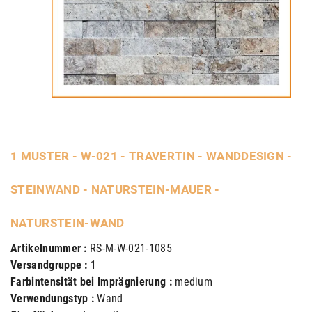
1 MUSTER - W-021 - TRAVERTIN - WANDDESIGN -
STEINWAND - NATURSTEIN-MAUER -
NATURSTEIN-WAND
Artikelnummer :
RS-M-W-021-1085
Versandgruppe :
1
Farbintensität bei Imprägnierung :
medium
Verwendungstyp :
Wand