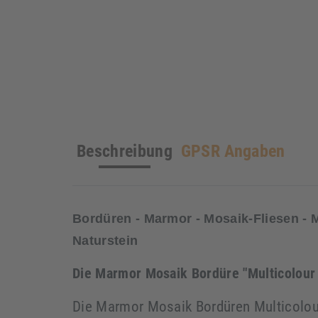
Beschreibung
GPSR Angaben
Bordüren - Marmor - Mosaik-Fliesen -
Naturstein
Die Marmor Mosaik Bordüre "Multicolour 
Die Marmor Mosaik Bordüren Multicolour 