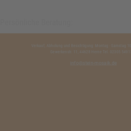
Persönliche Beratung:
Verkauf, Abholung und Besichtigung: Montag - Samstag 10:
Gewerkenstr. 11, 44628 Herne Tel. 02305 549
info@stein-mosaik.de