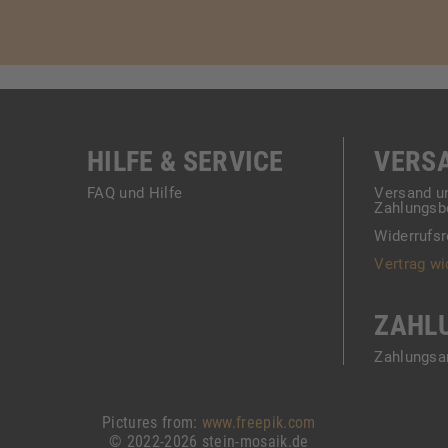
HILFE & SERVICE
VERS
FAQ und Hilfe
Versand u
Zahlungsb
Widerrufsr
Vertrag wi
ZAHL
Zahlungsa
Pictures from:
www.freepik.com
© 2022-2026 stein-mosaik.de