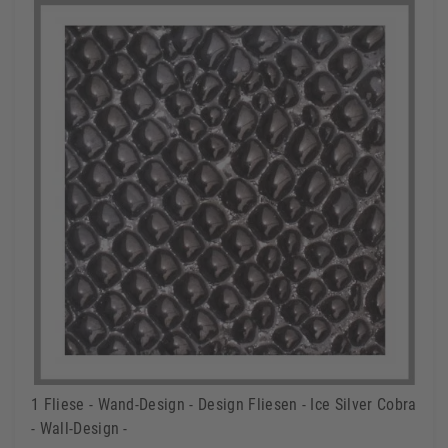
1 Fliese - Wand-Design - Design Fliesen - Ice Silver Cobra
- Wall-Design -