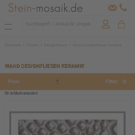
Startseite
Fliesen
Designfliesen
Wand Designfliesen Keramik
WAND DESIGNFLIESEN KERAMIK
Filter
50 Artikelvarianten