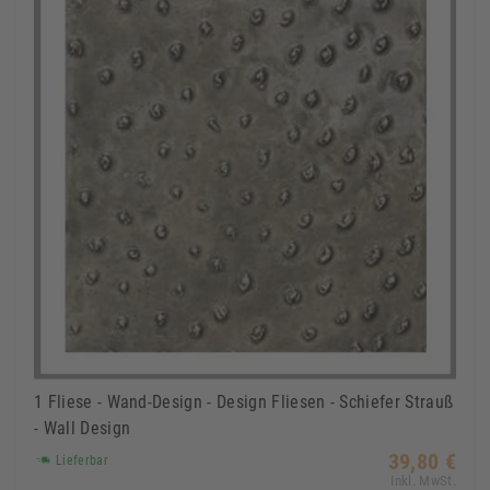
1 Fliese - Wand-Design - Design Fliesen - Schiefer Strauß
- Wall Design
39,80 €
Lieferbar
Inkl. MwSt.