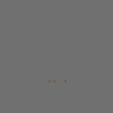
Seite
1