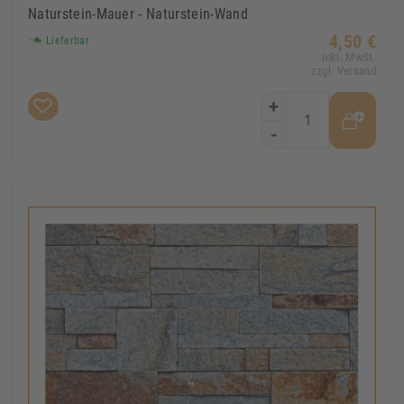
Naturstein-Mauer - Naturstein-Wand
4,50 €
Lieferbar
Inkl. MwSt.
zzgl. Versand
+
-