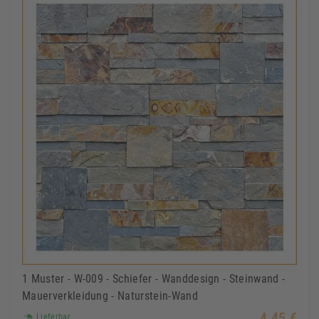
1 Muster - W-009 - Schiefer - Wanddesign - Steinwand -
Mauerverkleidung - Naturstein-Wand
4,45 €
Lieferbar