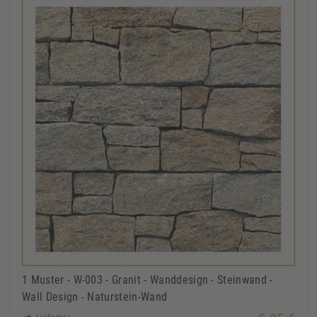
1 Muster - W-003 - Granit - Wanddesign - Steinwand -
Wall Design - Naturstein-Wand