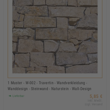
1 Muster - W-002 - Travertin - Wandverkleidung -
Wanddesign - Steinwand - Naturstein - Wall-Design
5,85 €
Lieferbar
Inkl. MwSt.
zzgl. Versand