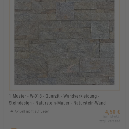
1 Muster - W-018 - Quarzit - Wandverkleidung -
Steindesign - Naturstein-Mauer - Naturstein-Wand
4,50 €
Aktuell nicht auf Lager
Inkl. MwSt.
zzgl. Versand