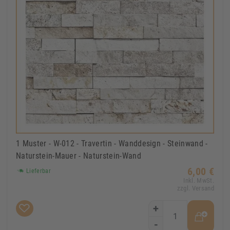
1 Muster - W-012 - Travertin - Wanddesign - Steinwand -
Naturstein-Mauer - Naturstein-Wand
6,00 €
Lieferbar
Inkl. MwSt.
zzgl. Versand
+
-