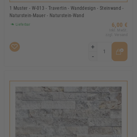
1 Muster - W-013 - Travertin - Wanddesign - Steinwand -
Naturstein-Mauer - Naturstein-Wand
6,00 €
Lieferbar
Inkl. MwSt.
zzgl. Versand
+
-