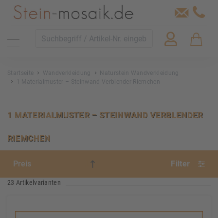
Startseite
Wandverkleidung
Naturstein Wandverkleidung
1 Materialmuster – Steinwand Verblender Riemchen
1 MATERIALMUSTER – STEINWAND VERBLENDER
RIEMCHEN
Filter
23 Artikelvarianten