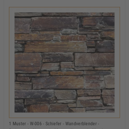
1 Muster - W-006 - Schiefer - Wandverblender -