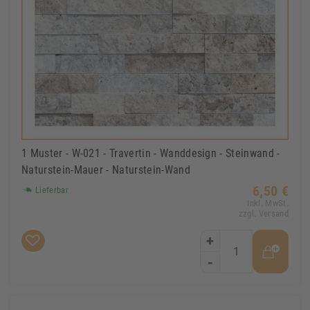
1 Muster - W-021 - Travertin - Wanddesign - Steinwand -
Naturstein-Mauer - Naturstein-Wand
6,50 €
Lieferbar
Inkl. MwSt.
zzgl. Versand
+
-