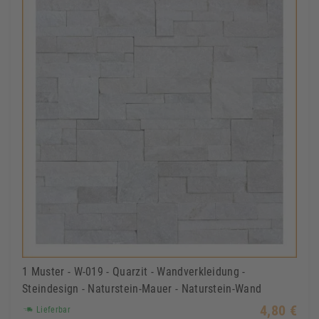
1 Muster - W-019 - Quarzit - Wandverkleidung -
Steindesign - Naturstein-Mauer - Naturstein-Wand
4,80 €
Lieferbar