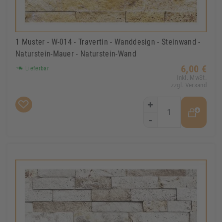
1 Muster - W-014 - Travertin - Wanddesign - Steinwand -
Naturstein-Mauer - Naturstein-Wand
6,00 €
Lieferbar
Inkl. MwSt.
zzgl. Versand
+
-