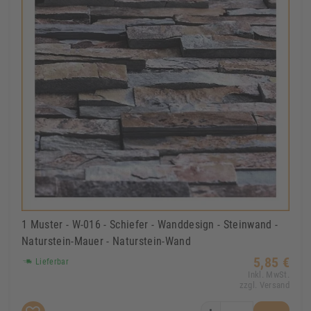
1 Muster - W-016 - Schiefer - Wanddesign - Steinwand -
Naturstein-Mauer - Naturstein-Wand
5,85 €
Lieferbar
Inkl. MwSt.
zzgl. Versand