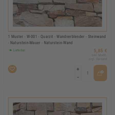
1 Muster - W-001 - Quarzit - Wandverblender - Steinwand
- Naturstein-Mauer - Naturstein-Wand
5,85 €
Lieferbar
Inkl. MwSt.
zzgl. Versand
+
-