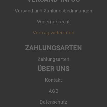
Versand und Zahlungsbedingungen
Widerrufsrecht
Vertrag widerrufen
ZAHLUNGSARTEN
Zahlungsarten
ÜBER UNS
Kontakt
AGB
Datenschutz