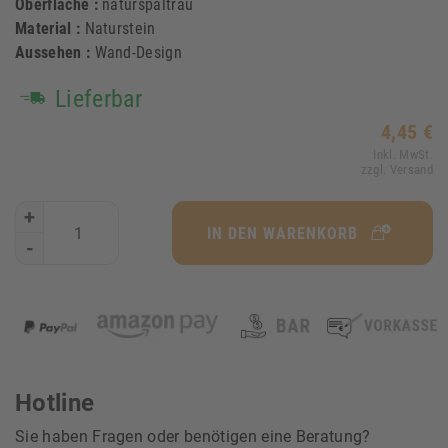
Oberfläche :
naturspaltrau
Material :
Naturstein
Aussehen :
Wand-Design
Lieferbar
4,45 €
Inkl. MwSt.
zzgl. Versand
+
IN DEN WARENKORB
-
Hotline
Sie haben Fragen oder benötigen eine Beratung?