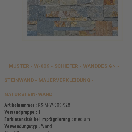
1 MUSTER - W-009 - SCHIEFER - WANDDESIGN -
STEINWAND - MAUERVERKLEIDUNG -
NATURSTEIN-WAND
Artikelnummer :
RS-M-W-009-928
Versandgruppe :
1
Farbintensität bei Imprägnierung :
medium
Verwendungstyp :
Wand