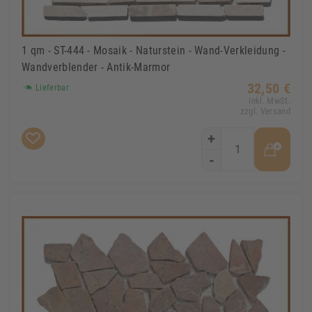
1 qm - ST-444 - Mosaik - Naturstein - Wand-Verkleidung -
Wandverblender - Antik-Marmor
32,50 €
Lieferbar
Inkl. MwSt.
zzgl. Versand
+
-