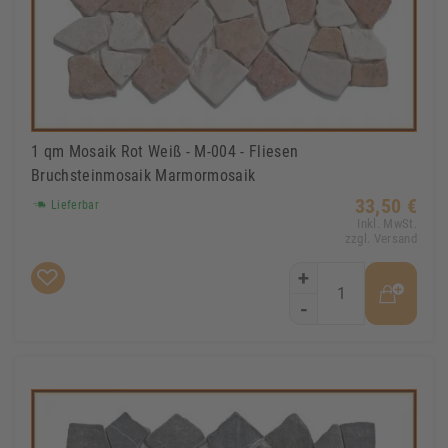
1 qm Mosaik Rot Weiß - M-004 - Fliesen
Bruchsteinmosaik Marmormosaik
33,50 €
Lieferbar
Inkl. MwSt.
zzgl. Versand
+
-