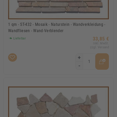
1 qm - ST-432 - Mosaik - Naturstein - Wandverkleidung -
Wandfliesen - Wand-Verblender
33,85 €
Lieferbar
Inkl. MwSt.
zzgl. Versand
+
-