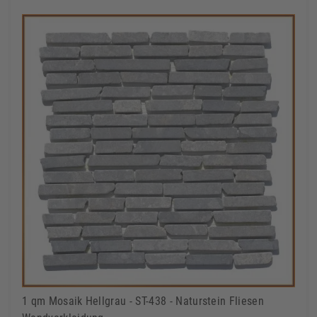
1 qm Mosaik Hellgrau - ST-438 - Naturstein Fliesen