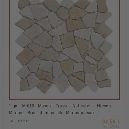
1 qm - M-013 - Mosaik - Grasse - Naturstein - Fliesen -
Marmor - Bruchsteinmosaik - Marmormosaik
34,50 €
Lieferbar
Inkl. MwSt.