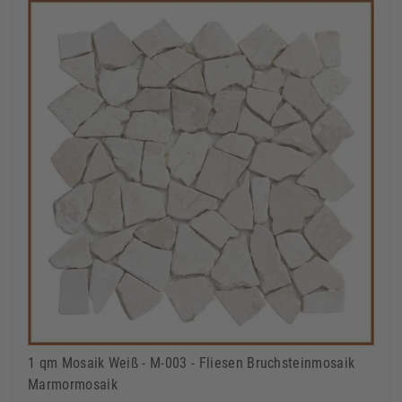
1 qm Mosaik Weiß - M-003 - Fliesen Bruchsteinmosaik
Marmormosaik