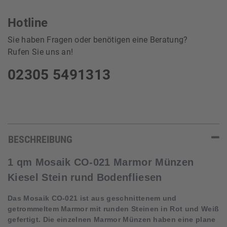
Hotline
Sie haben Fragen oder benötigen eine Beratung?
Rufen Sie uns an!
02305 5491313
BESCHREIBUNG
1 qm Mosaik CO-021 Marmor Münzen
Kiesel Stein rund Bodenfliesen
Das Mosaik CO-021 ist aus geschnittenem und
getrommeltem Marmor mit runden Steinen in Rot und Weiß
gefertigt. Die einzelnen Marmor Münzen haben eine plane