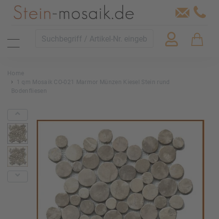
Home
1 qm Mosaik CO-021 Marmor Münzen Kiesel Stein rund
Bodenfliesen