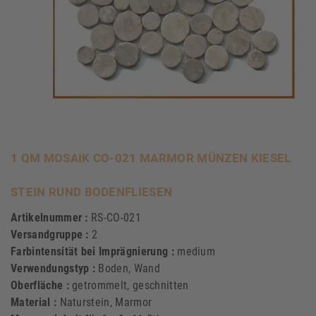
1 QM MOSAIK CO-021 MARMOR MÜNZEN KIESEL
STEIN RUND BODENFLIESEN
Artikelnummer :
RS-CO-021
Versandgruppe :
2
Farbintensität bei Imprägnierung :
medium
Verwendungstyp :
Boden, Wand
Oberfläche :
getrommelt, geschnitten
Material :
Naturstein, Marmor