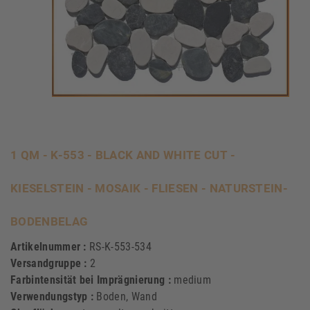
1 QM - K-553 - BLACK AND WHITE CUT -
KIESELSTEIN - MOSAIK - FLIESEN - NATURSTEIN-
BODENBELAG
Artikelnummer :
RS-K-553-534
Versandgruppe :
2
Farbintensität bei Imprägnierung :
medium
Verwendungstyp :
Boden, Wand