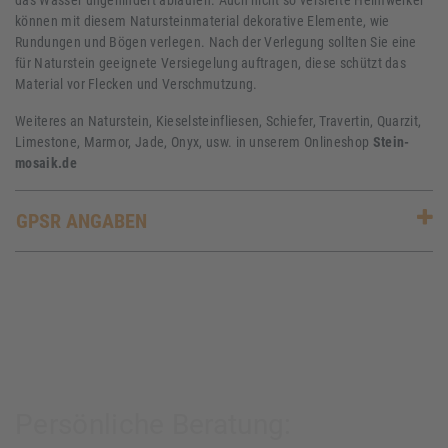
können mit diesem Natursteinmaterial dekorative Elemente, wie
Rundungen und Bögen verlegen. Nach der Verlegung sollten Sie eine
für Naturstein geeignete Versiegelung auftragen, diese schützt das
Material vor Flecken und Verschmutzung.
Weiteres an Naturstein, Kieselsteinfliesen, Schiefer, Travertin, Quarzit,
Limestone, Marmor, Jade, Onyx, usw. in unserem Onlineshop
Stein-
mosaik.de
GPSR ANGABEN
Persönliche Beratung: