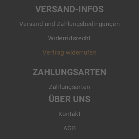
VERSAND-INFOS
Versand und Zahlungsbedingungen
Widerrufsrecht
Vertrag widerrufen
ZAHLUNGSARTEN
Zahlungsarten
ÜBER UNS
Kontakt
AGB