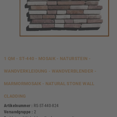
1 QM - ST-440 - MOSAIK - NATURSTEIN -
WANDVERKLEIDUNG - WANDVERBLENDER -
MARMORMOSAIK - NATURAL STONE WALL
CLADDING
Artikelnummer :
RS-ST-440-824
Versandgruppe :
2