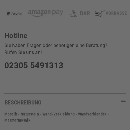
Hotline
Sie haben Fragen oder benötigen eine Beratung?
Rufen Sie uns an!
02305 5491313
BESCHREIBUNG
Mosaik - Naturstein - Wand-Verkleidung - Wandverblender -
Marmormosaik