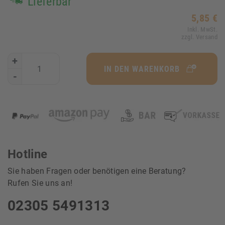
Lieferbar
5,85 €
Inkl. MwSt.
zzgl. Versand
+
IN DEN WARENKORB
-
Hotline
Sie haben Fragen oder benötigen eine Beratung?
Rufen Sie uns an!
02305 5491313