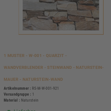
1 MUSTER - W-001 - QUARZIT -
WANDVERBLENDER - STEINWAND - NATURSTEIN-
MAUER - NATURSTEIN-WAND
Artikelnummer :
RS-M-W-001-921
Versandgruppe :
1
Material :
Naturstein