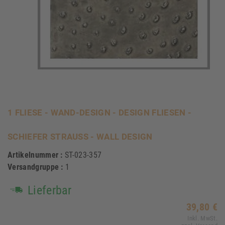
1 FLIESE - WAND-DESIGN - DESIGN FLIESEN -
SCHIEFER STRAUSS - WALL DESIGN
Artikelnummer :
ST-023-357
Versandgruppe :
1
Lieferbar
39,80 €
Inkl. MwSt.