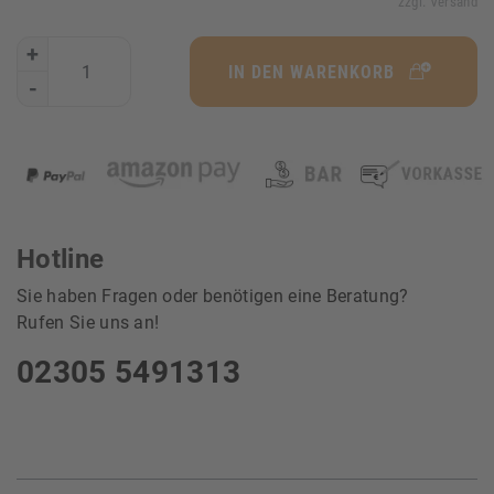
zzgl. Versand
+
IN DEN WARENKORB
-
Hotline
Sie haben Fragen oder benötigen eine Beratung?
Rufen Sie uns an!
02305 5491313