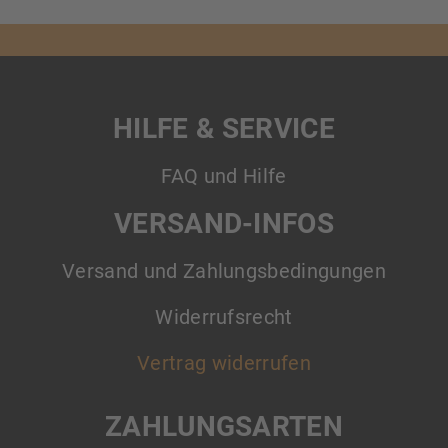
HILFE & SERVICE
FAQ und Hilfe
VERSAND-INFOS
Versand und Zahlungsbedingungen
Widerrufsrecht
Vertrag widerrufen
ZAHLUNGSARTEN