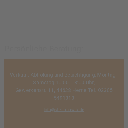
Persönliche Beratung:
Verkauf, Abholung und Besichtigung: Montag -
Samstag 10:00 -13:00 Uhr,
Gewerkenstr. 11, 44628 Herne Tel. 02305
5491313
info@stein-mosaik.de