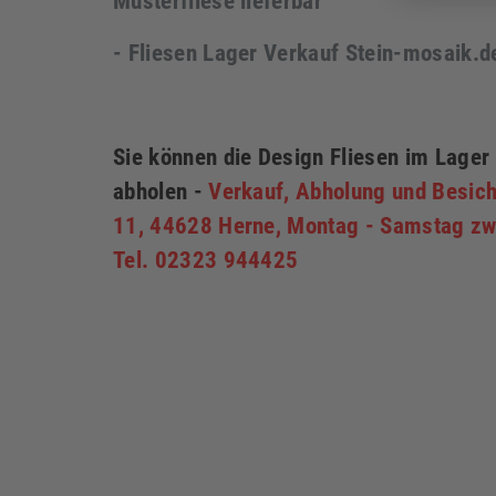
Musterfliese lieferbar
- Fliesen Lager Verkauf Stein-mosaik.
Sie können die Design Fliesen im Lager
abholen -
Verkauf, Abholung und Besich
11, 44628 Herne, Montag - Samstag zwi
Tel. 02323 944425