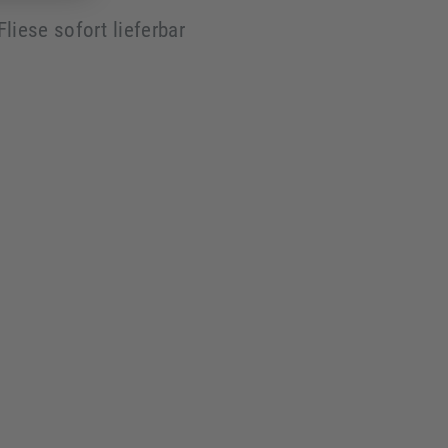
Fliese sofort lieferbar