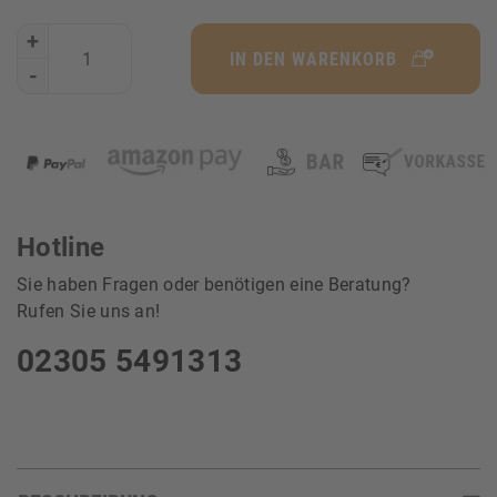
+
IN DEN WARENKORB
-
Hotline
Sie haben Fragen oder benötigen eine Beratung?
Rufen Sie uns an!
02305 5491313