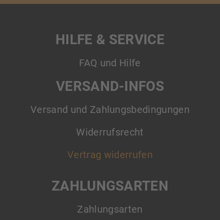
HILFE & SERVICE
FAQ und Hilfe
VERSAND-INFOS
Versand und Zahlungsbedingungen
Widerrufsrecht
Vertrag widerrufen
ZAHLUNGSARTEN
Zahlungsarten