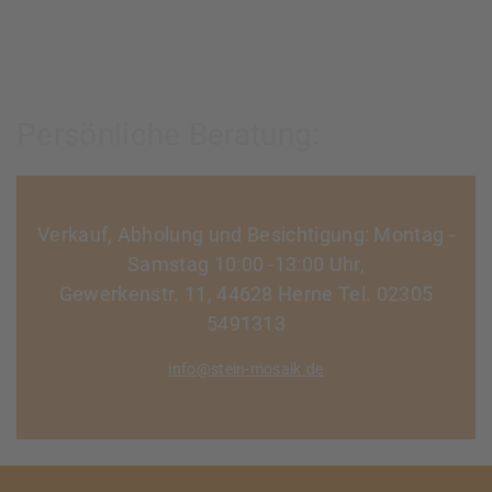
Persönliche Beratung:
Verkauf, Abholung und Besichtigung: Montag -
Samstag 10:00 -13:00 Uhr,
Gewerkenstr. 11, 44628 Herne Tel. 02305
5491313
info@stein-mosaik.de