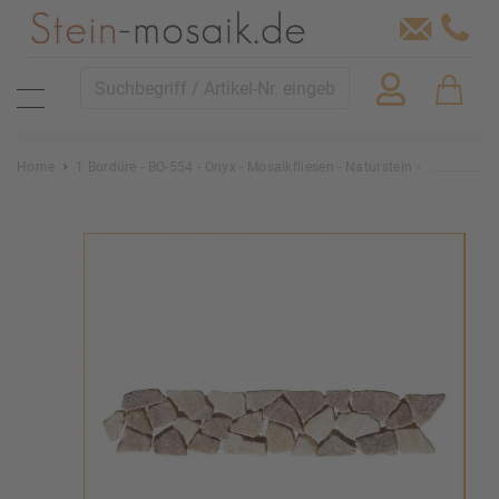
Home
1 Bordüre - BO-554 - Onyx - Mosaikfliesen - Naturstein -