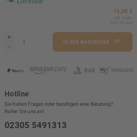
Lieferbar
16,00 €
Inkl. MwSt.
zzgl. Versand
+
IN DEN WARENKORB
-
Hotline
Sie haben Fragen oder benötigen eine Beratung?
Rufen Sie uns an!
02305 5491313