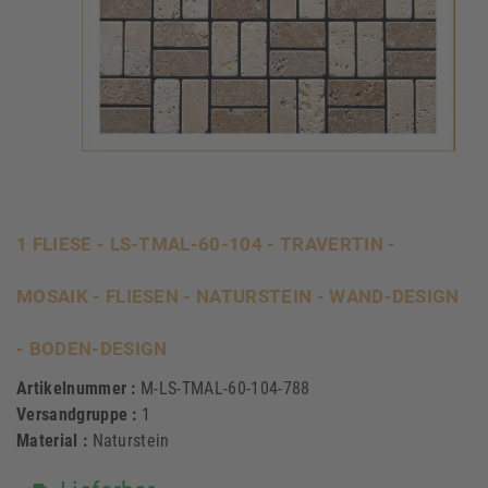
1 FLIESE - LS-TMAL-60-104 - TRAVERTIN -
MOSAIK - FLIESEN - NATURSTEIN - WAND-DESIGN
- BODEN-DESIGN
Artikelnummer :
M-LS-TMAL-60-104-788
Versandgruppe :
1
Material :
Naturstein