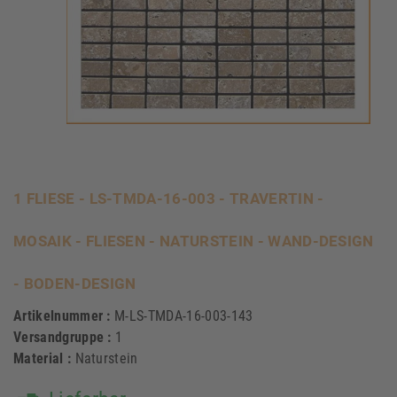
1 FLIESE - LS-TMDA-16-003 - TRAVERTIN -
MOSAIK - FLIESEN - NATURSTEIN - WAND-DESIGN
- BODEN-DESIGN
Artikelnummer :
M-LS-TMDA-16-003-143
Versandgruppe :
1
Material :
Naturstein