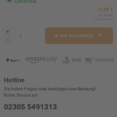
Lieferbar
14,00 €
Inkl. MwSt.
zzgl. Versand
+
IN DEN WARENKORB
-
Hotline
Sie haben Fragen oder benötigen eine Beratung?
Rufen Sie uns an!
02305 5491313