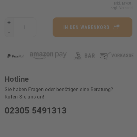
Inkl. MwSt.
zzgl. Versand
+
IN DEN WARENKORB
-
Hotline
Sie haben Fragen oder benötigen eine Beratung?
Rufen Sie uns an!
02305 5491313