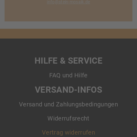
info@stein-mosaik.de
HILFE & SERVICE
FAQ und Hilfe
VERSAND-INFOS
Versand und Zahlungsbedingungen
Widerrufsrecht
Vertrag widerrufen