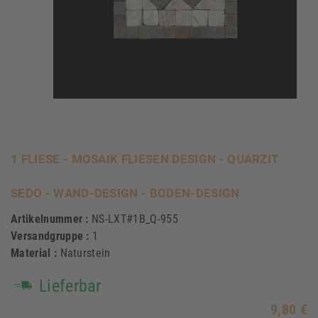
1 FLIESE - MOSAIK FLIESEN DESIGN - QUARZIT
SEDO - WAND-DESIGN - BODEN-DESIGN
Artikelnummer :
NS-LXT#1B_Q-955
Versandgruppe :
1
Material :
Naturstein
Lieferbar
9,80 €