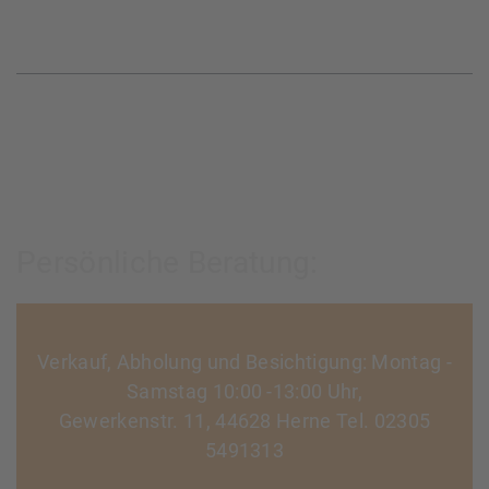
Persönliche Beratung:
Verkauf, Abholung und Besichtigung: Montag -
Samstag 10:00 -13:00 Uhr,
Gewerkenstr. 11, 44628 Herne Tel. 02305
5491313