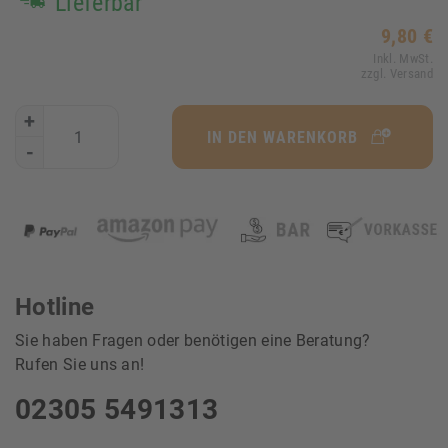
Lieferbar
9,80 €
Inkl. MwSt.
zzgl. Versand
+
IN DEN WARENKORB
-
Hotline
Sie haben Fragen oder benötigen eine Beratung?
Rufen Sie uns an!
02305 5491313