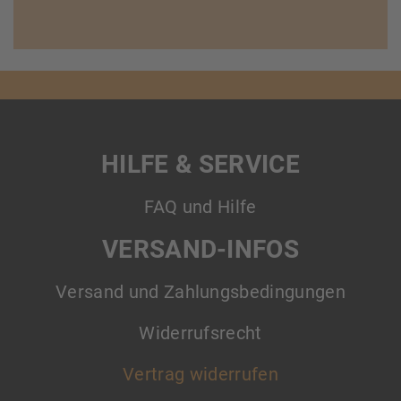
HILFE & SERVICE
FAQ und Hilfe
VERSAND-INFOS
Versand und Zahlungsbedingungen
Widerrufsrecht
Vertrag widerrufen