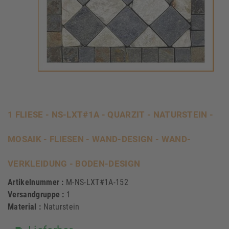
1 FLIESE - NS-LXT#1A - QUARZIT - NATURSTEIN -
MOSAIK - FLIESEN - WAND-DESIGN - WAND-
VERKLEIDUNG - BODEN-DESIGN
Artikelnummer :
M-NS-LXT#1A-152
Versandgruppe :
1
Material :
Naturstein