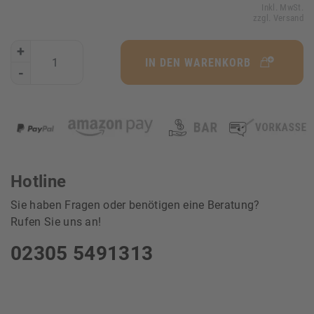
Inkl. MwSt.
zzgl. Versand
+
IN DEN WARENKORB
-
Hotline
Sie haben Fragen oder benötigen eine Beratung?
Rufen Sie uns an!
02305 5491313