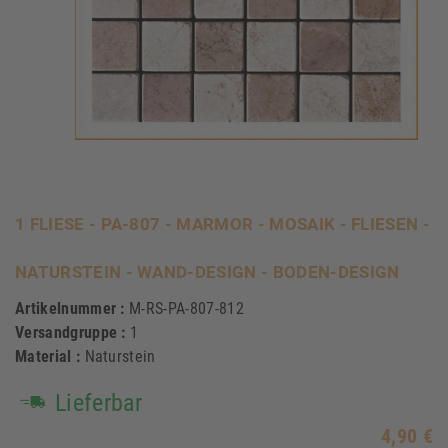
1 FLIESE - PA-807 - MARMOR - MOSAIK - FLIESEN -
NATURSTEIN - WAND-DESIGN - BODEN-DESIGN
Artikelnummer :
M-RS-PA-807-812
Versandgruppe :
1
Material :
Naturstein
Lieferbar
4,90 €