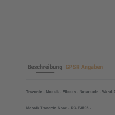
Beschreibung
GPSR Angaben
Travertin - Mosaik - Fliesen - Naturstein - Wan
Mosaik Travertin
Noce - RO-F3505 -