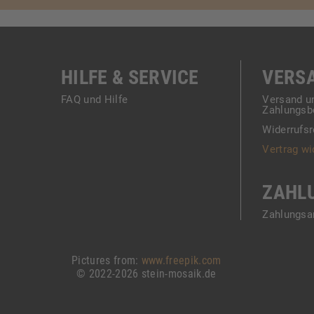
HILFE & SERVICE
VERS
FAQ und Hilfe
Versand u
Zahlungsb
Widerrufsr
Vertrag wi
ZAHL
Zahlungsa
Pictures from:
www.freepik.com
© 2022-2026 stein-mosaik.de