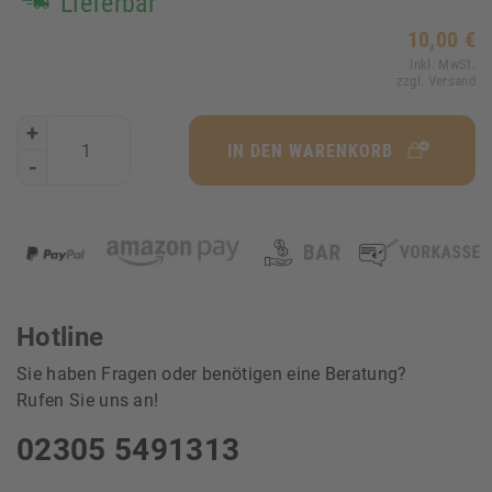
Lieferbar
10,00 €
Inkl. MwSt.
zzgl. Versand
+
IN DEN WARENKORB
-
Hotline
Sie haben Fragen oder benötigen eine Beratung?
Rufen Sie uns an!
02305 5491313