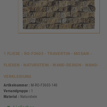
1 FLIESE - RO-F3603 - TRAVERTIN - MOSAIK -
FLIESEN - NATURSTEIN - WAND-DESIGN - WAND-
VERKLEIDUNG
Artikelnummer :
M-RO-F3603-140
Versandgruppe :
1
Material :
Naturstein