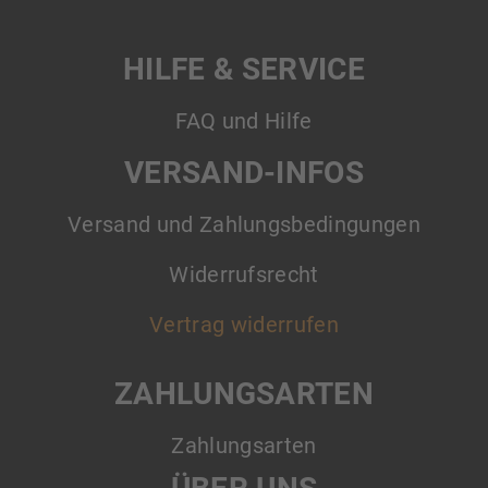
HILFE & SERVICE
FAQ und Hilfe
VERSAND-INFOS
Versand und Zahlungsbedingungen
Widerrufsrecht
Vertrag widerrufen
ZAHLUNGSARTEN
Zahlungsarten