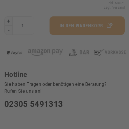
Inkl. MwSt.
zzgl. Versand
+
IN DEN WARENKORB
-
Hotline
Sie haben Fragen oder benötigen eine Beratung?
Rufen Sie uns an!
02305 5491313