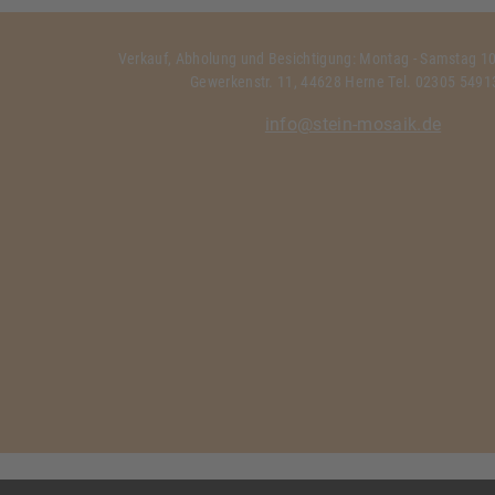
Verkauf, Abholung und Besichtigung: Montag - Samstag 10:
Gewerkenstr. 11, 44628 Herne Tel. 02305 549
info@stein-mosaik.de