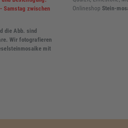
Onlineshop
Stein-mos
 - Samstag zwischen
d die Abb. sind
re. Wir fotografieren
eselsteinmosaike mit