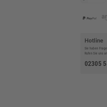
Hotline
Sie haben Frage
Rufen Sie uns a
02305 