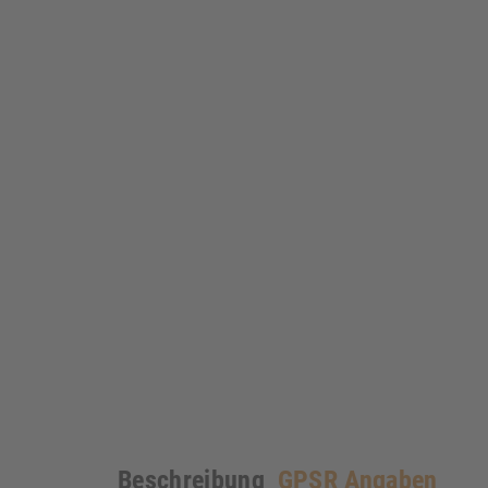
Beschreibung
GPSR Angaben