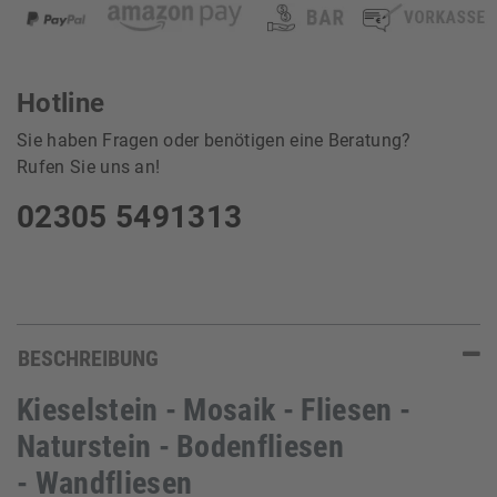
Hotline
Sie haben Fragen oder benötigen eine Beratung?
Rufen Sie uns an!
02305 5491313
BESCHREIBUNG
Kieselstein - Mosaik - Fliesen -
Naturstein - Bodenfliesen
- Wandfliesen