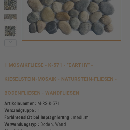
1 MOSAIKFLIESE - K-571 - "EARTHY" -
KIESELSTEIN-MOSAIK - NATURSTEIN-FLIESEN -
BODENFLIESEN - WANDFLIESEN
Artikelnummer :
M-RS-K-571
Versandgruppe :
1
Farbintensität bei Imprägnierung :
medium
Verwendungstyp :
Boden, Wand