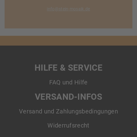
info@stein-mosaik.de
HILFE & SERVICE
FAQ und Hilfe
VERSAND-INFOS
Versand und Zahlungsbedingungen
Widerrufsrecht