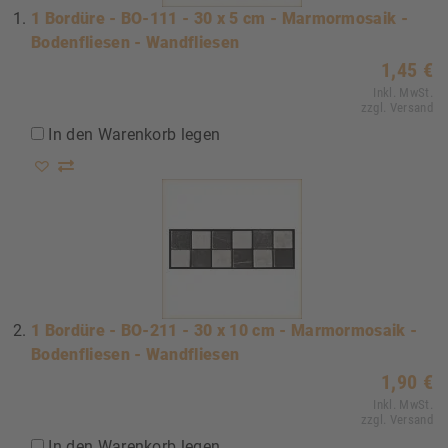
1 Bordüre - BO-111 - 30 x 5 cm - Marmormosaik -
Bodenfliesen - Wandfliesen
1,45 €
Inkl. MwSt.
zzgl. Versand
In den Warenkorb legen
1 Bordüre - BO-211 - 30 x 10 cm - Marmormosaik -
Bodenfliesen - Wandfliesen
1,90 €
Inkl. MwSt.
zzgl. Versand
In den Warenkorb legen