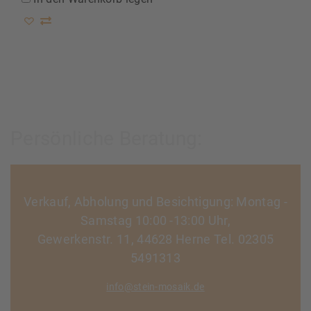
Persönliche Beratung:
Verkauf, Abholung und Besichtigung: Montag -
Samstag 10:00 -13:00 Uhr,
Gewerkenstr. 11, 44628 Herne Tel. 02305
5491313
info@stein-mosaik.de