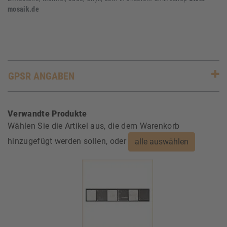
mosaik.de
GPSR ANGABEN
Verwandte Produkte
Wählen Sie die Artikel aus, die dem Warenkorb
hinzugefügt werden sollen, oder
alle auswählen