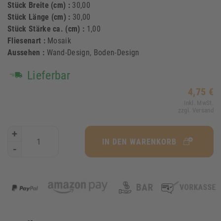
Stück Breite (cm) :
30,00
Stück Länge (cm) :
30,00
Stück Stärke ca. (cm) :
1,00
Fliesenart :
Mosaik
Aussehen :
Wand-Design, Boden-Design
Lieferbar
4,75 €
Inkl. MwSt.
zzgl. Versand
+
IN DEN WARENKORB
-