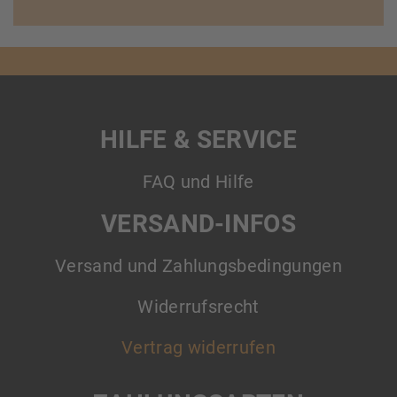
HILFE & SERVICE
FAQ und Hilfe
VERSAND-INFOS
Versand und Zahlungsbedingungen
Widerrufsrecht
Vertrag widerrufen