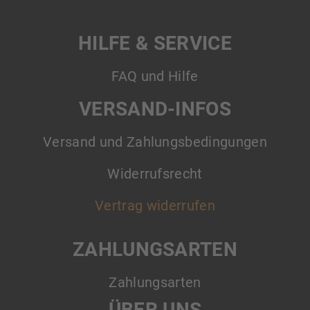
HILFE & SERVICE
FAQ und Hilfe
VERSAND-INFOS
Versand und Zahlungsbedingungen
Widerrufsrecht
Vertrag widerrufen
ZAHLUNGSARTEN
Zahlungsarten
ÜBER UNS