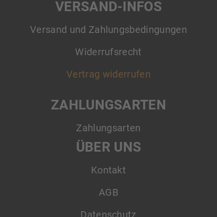
VERSAND-INFOS
Versand und Zahlungsbedingungen
Widerrufsrecht
Vertrag widerrufen
ZAHLUNGSARTEN
Zahlungsarten
ÜBER UNS
Kontakt
AGB
Datenschutz