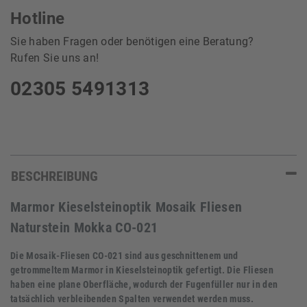
Hotline
Sie haben Fragen oder benötigen eine Beratung?
Rufen Sie uns an!
02305 5491313
BESCHREIBUNG
Marmor Kieselsteinoptik Mosaik Fliesen
Naturstein Mokka CO-021
Die Mosaik-Fliesen CO-021 sind aus geschnittenem und
getrommeltem Marmor in Kieselsteinoptik gefertigt. Die Fliesen
haben eine plane Oberfläche, wodurch der Fugenfüller nur in den
tatsächlich verbleibenden Spalten verwendet werden muss.