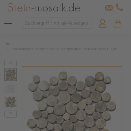
Home
1 Mosaikfliese Marmor Mokka Naturstein rund Kieselstein CO-021