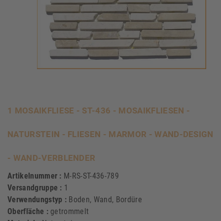
1 MOSAIKFLIESE - ST-436 - MOSAIKFLIESEN -
NATURSTEIN - FLIESEN - MARMOR - WAND-DESIGN
- WAND-VERBLENDER
Artikelnummer :
M-RS-ST-436-789
Versandgruppe :
1
Verwendungstyp :
Boden, Wand, Bordüre
Oberfläche :
getrommelt