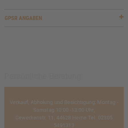
GPSR ANGABEN
Persönliche Beratung:
Verkauf, Abholung und Besichtigung: Montag -
Samstag 10:00 -13:00 Uhr,
Gewerkenstr. 11, 44628 Herne Tel. 02305
5491313