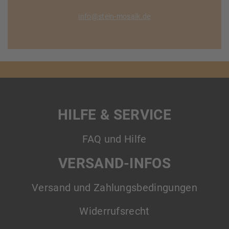
info@stein-mosaik.de
HILFE & SERVICE
FAQ und Hilfe
VERSAND-INFOS
Versand und Zahlungsbedingungen
Widerrufsrecht