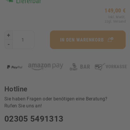
Lieferbar
149,00 €
Inkl. MwSt.
zzgl. Versand
+
IN DEN WARENKORB
-
Hotline
Sie haben Fragen oder benötigen eine Beratung?
Rufen Sie uns an!
02305 5491313