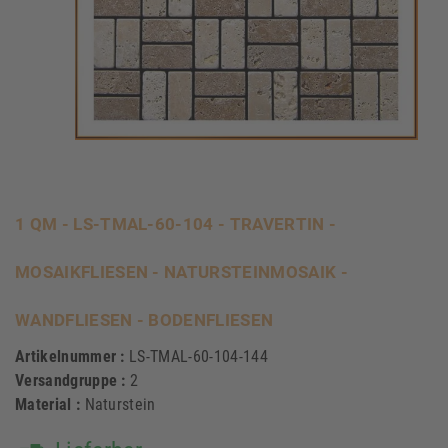
1 QM - LS-TMAL-60-104 - TRAVERTIN -
MOSAIKFLIESEN - NATURSTEINMOSAIK -
WANDFLIESEN - BODENFLIESEN
Artikelnummer :
LS-TMAL-60-104-144
Versandgruppe :
2
Material :
Naturstein