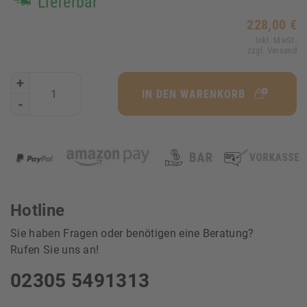
Lieferbar
228,00 €
Inkl. MwSt.
zzgl. Versand
+
IN DEN WARENKORB
-
Hotline
Sie haben Fragen oder benötigen eine Beratung?
Rufen Sie uns an!
02305 5491313