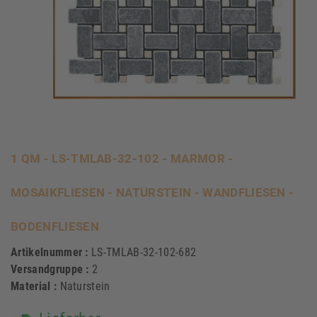
1 QM - LS-TMLAB-32-102 - MARMOR -
MOSAIKFLIESEN - NATURSTEIN - WANDFLIESEN -
BODENFLIESEN
Artikelnummer :
LS-TMLAB-32-102-682
Versandgruppe :
2
Material :
Naturstein