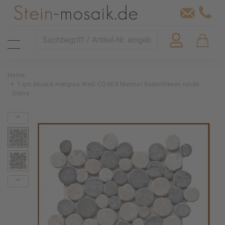
Home
1 qm Mosaik Hellgrau Weiß CO-008 Marmor Bodenfliesen runde
Steine