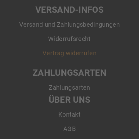
VERSAND-INFOS
Versand und Zahlungsbedingungen
Widerrufsrecht
Vertrag widerrufen
ZAHLUNGSARTEN
Zahlungsarten
ÜBER UNS
Kontakt
AGB