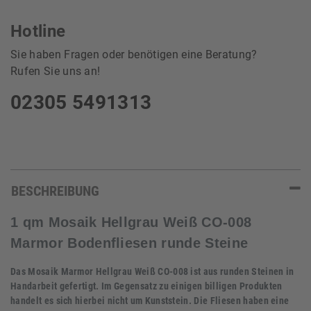
Hotline
Sie haben Fragen oder benötigen eine Beratung?
Rufen Sie uns an!
02305 5491313
BESCHREIBUNG
1 qm Mosaik Hellgrau Weiß CO-008
Marmor Bodenfliesen runde Steine
Das Mosaik Marmor Hellgrau Weiß CO-008 ist aus runden Steinen in
Handarbeit gefertigt. Im Gegensatz zu einigen billigen Produkten
handelt es sich hierbei nicht um Kunststein. Die Fliesen haben eine