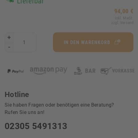
Lieferbar
94,00 €
Inkl. MwSt.
zzgl. Versand
+
IN DEN WARENKORB
-
Hotline
Sie haben Fragen oder benötigen eine Beratung?
Rufen Sie uns an!
02305 5491313