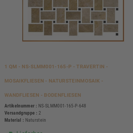
1 QM - NS-SLMM001-165-P - TRAVERTIN -
MOSAIKFLIESEN - NATURSTEINMOSAIK -
WANDFLIESEN - BODENFLIESEN
Artikelnummer :
NS-SLMM001-165-P-648
Versandgruppe :
2
Material :
Naturstein