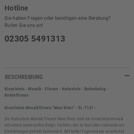
Hotline
Sie haben Fragen oder benötigen eine Beratung?
Rufen Sie uns an!
02305 5491313
BESCHREIBUNG
Kieselstein - Mosaik - Fliesen - Naturstein - Bodenbelag -
Bodenfliesen
Kieselstein Mosaikfliesen "Maui River" - SL-T121 -
Die Naturstein Mosaik Fliesen Maui River sind ein Kieselsteinmosaik
mit einem universellen Beige- Farbton, der zu fast allen vorhandenen
Einrichtungen perfekt harmoniert. Mit heller Fugenmasse verarbeitet