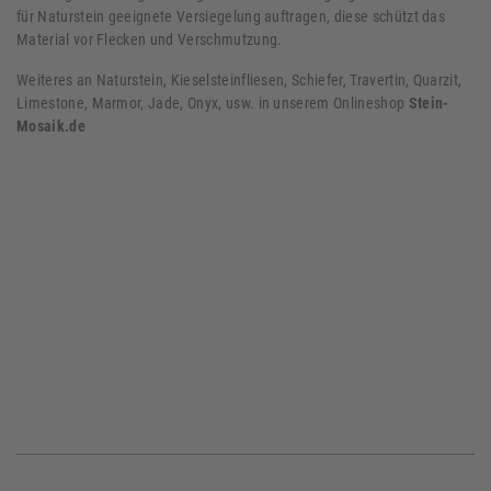
für Naturstein geeignete Versiegelung auftragen, diese schützt das
Material vor Flecken und Verschmutzung.
Weiteres an Naturstein, Kieselsteinfliesen, Schiefer, Travertin, Quarzit,
Limestone, Marmor, Jade, Onyx, usw. in unserem Onlineshop
Stein-
Mosaik.de