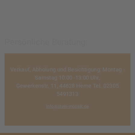
Persönliche Beratung:
Verkauf, Abholung und Besichtigung: Montag -
Samstag 10:00 -13:00 Uhr,
Gewerkenstr. 11, 44628 Herne Tel. 02305
5491313
info@stein-mosaik.de