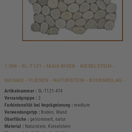
1 QM - SL-T121 - MAUI RIVER - KIESELSTEIN -
MOSAIK - FLIESEN - NATURSTEIN - BODENBELAG -
Artikelnummer :
SL-T121-474
Versandgruppe :
2
Farbintensität bei Imprägnierung :
medium
Verwendungstyp :
Boden, Wand
Oberfläche :
getrommelt, natur
Material :
Naturstein, Kieselstein