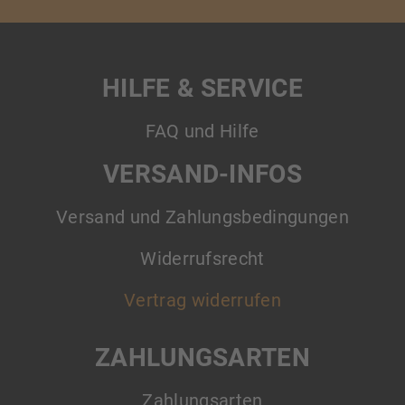
HILFE & SERVICE
FAQ und Hilfe
VERSAND-INFOS
Versand und Zahlungsbedingungen
Widerrufsrecht
Vertrag widerrufen
ZAHLUNGSARTEN
Zahlungsarten