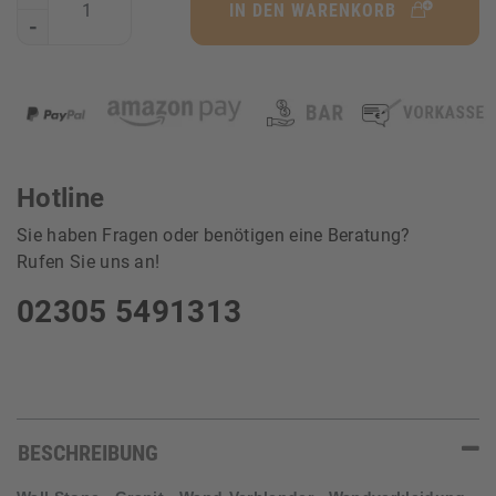
IN DEN WARENKORB
-
Hotline
Sie haben Fragen oder benötigen eine Beratung?
Rufen Sie uns an!
02305 5491313
BESCHREIBUNG