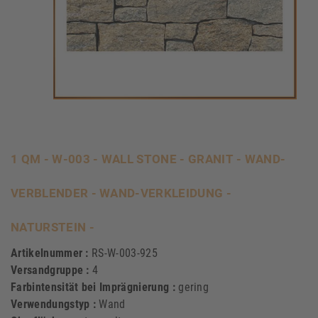
1 QM - W-003 - WALL STONE - GRANIT - WAND-
VERBLENDER - WAND-VERKLEIDUNG -
NATURSTEIN -
Artikelnummer :
RS-W-003-925
Versandgruppe :
4
Farbintensität bei Imprägnierung :
gering
Verwendungstyp :
Wand