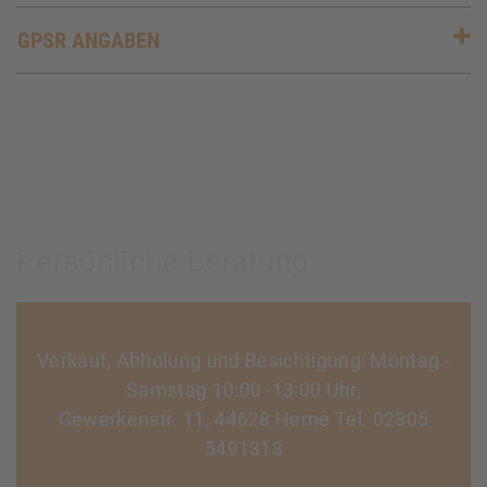
GPSR ANGABEN
Persönliche Beratung:
Verkauf, Abholung und Besichtigung: Montag -
Samstag 10:00 -13:00 Uhr,
Gewerkenstr. 11, 44628 Herne Tel. 02305
5491313