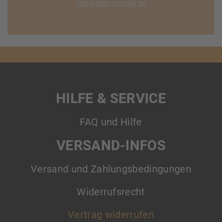
info@stein-mosaik.de
HILFE & SERVICE
FAQ und Hilfe
VERSAND-INFOS
Versand und Zahlungsbedingungen
Widerrufsrecht
Vertrag widerrufen