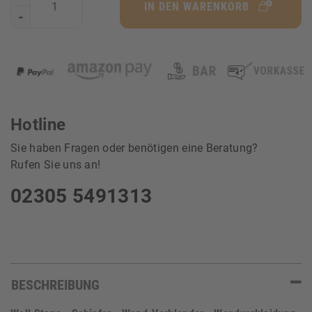
IN DEN WARENKORB
-
Hotline
Sie haben Fragen oder benötigen eine Beratung?
Rufen Sie uns an!
02305 5491313
BESCHREIBUNG