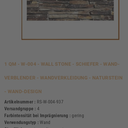
1 QM - W-004 - WALL STONE - SCHIEFER - WAND-
VERBLENDER - WANDVERKLEIDUNG - NATURSTEIN
- WAND-DESIGN
Artikelnummer :
RS-W-004-937
Versandgruppe :
4
Farbintensität bei Imprägnierung :
gering
Verwendungstyp :
Wand