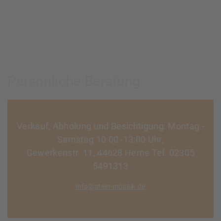
Persönliche Beratung:
Verkauf, Abholung und Besichtigung: Montag -
Samstag 10:00 -13:00 Uhr,
Gewerkenstr. 11, 44628 Herne Tel. 02305
5491313
info@stein-mosaik.de