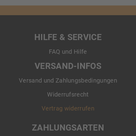
HILFE & SERVICE
FAQ und Hilfe
VERSAND-INFOS
Versand und Zahlungsbedingungen
Widerrufsrecht
Vertrag widerrufen
ZAHLUNGSARTEN