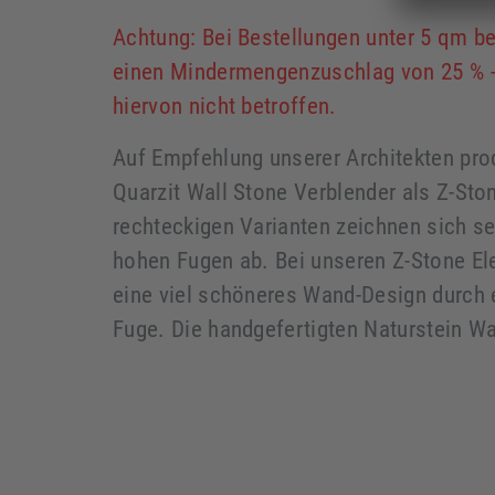
Achtung: Bei Bestellungen unter 5 qm be
einen Mindermengenzuschlag von 25 % -
hiervon nicht betroffen.
Auf Empfehlung unserer Architekten pro
Quarzit Wall Stone Verblender als Z-Sto
rechteckigen Varianten zeichnen sich se
hohen Fugen ab. Bei unseren Z-Stone El
eine viel schöneres Wand-Design durch e
Fuge. Die handgefertigten Naturstein W