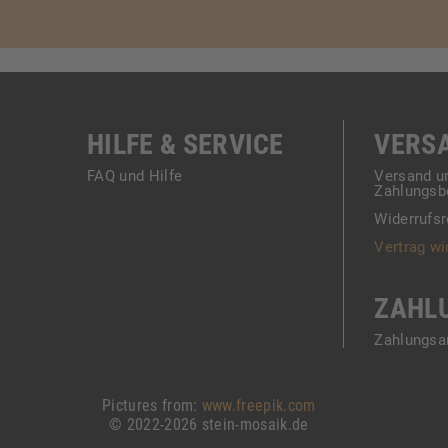
HILFE & SERVICE
VERS
FAQ und Hilfe
Versand u
Zahlungsb
Widerrufsr
Vertrag wi
ZAHL
Zahlungsa
Pictures from:
www.freepik.com
© 2022-2026 stein-mosaik.de