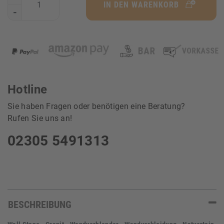
IN DEN WARENKORB
-
Hotline
Sie haben Fragen oder benötigen eine Beratung?
Rufen Sie uns an!
02305 5491313
BESCHREIBUNG