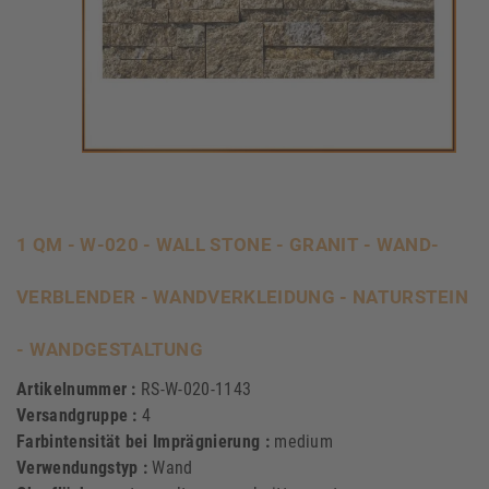
1 QM - W-020 - WALL STONE - GRANIT - WAND-
VERBLENDER - WANDVERKLEIDUNG - NATURSTEIN
- WANDGESTALTUNG
Artikelnummer :
RS-W-020-1143
Versandgruppe :
4
Farbintensität bei Imprägnierung :
medium
Verwendungstyp :
Wand