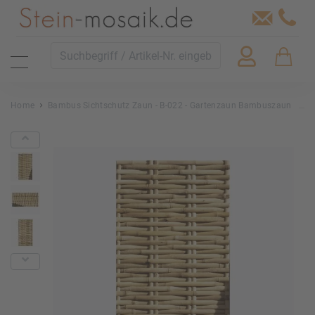
Home
Bambus Sichtschutz Zaun - B-022 - Gartenzaun Bambuszaun