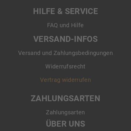
HILFE & SERVICE
FAQ und Hilfe
VERSAND-INFOS
Versand und Zahlungsbedingungen
Widerrufsrecht
Vertrag widerrufen
ZAHLUNGSARTEN
Zahlungsarten
ÜBER UNS