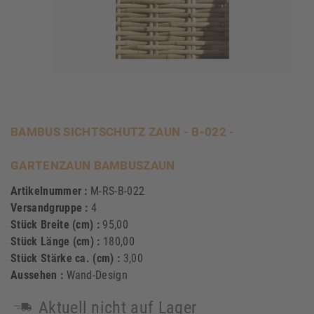
BAMBUS SICHTSCHUTZ ZAUN - B-022 -
GARTENZAUN BAMBUSZAUN
Artikelnummer :
M-RS-B-022
Versandgruppe :
4
Stück Breite (cm) :
95,00
Stück Länge (cm) :
180,00
Stück Stärke ca. (cm) :
3,00
Aussehen :
Wand-Design
Aktuell nicht auf Lager