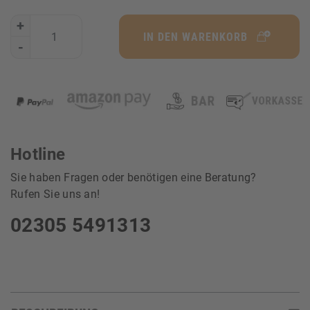
+
IN DEN WARENKORB
-
Hotline
Sie haben Fragen oder benötigen eine Beratung?
Rufen Sie uns an!
02305 5491313