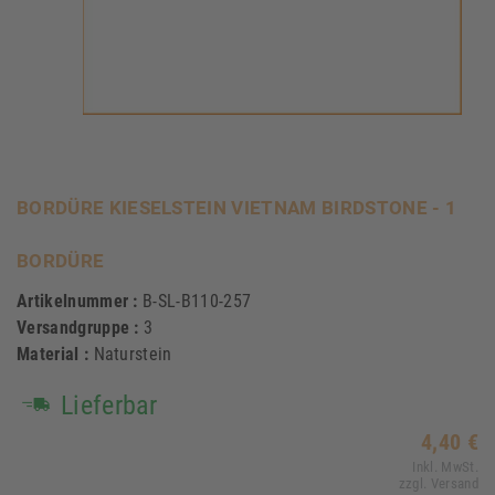
BORDÜRE KIESELSTEIN VIETNAM BIRDSTONE - 1
BORDÜRE
Artikelnummer :
B-SL-B110-257
Versandgruppe :
3
Material :
Naturstein
Lieferbar
4,40 €
Inkl. MwSt.
zzgl. Versand