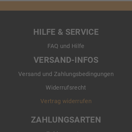
HILFE & SERVICE
FAQ und Hilfe
VERSAND-INFOS
Versand und Zahlungsbedingungen
Widerrufsrecht
Vertrag widerrufen
ZAHLUNGSARTEN