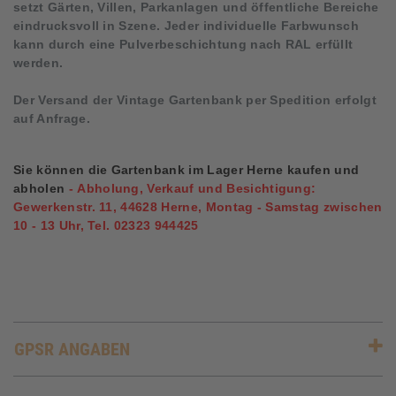
setzt Gärten, Villen, Parkanlagen und öffentliche Bereiche
eindrucksvoll in Szene.
Jeder individuelle Farbwunsch
kann durch eine Pulverbeschichtung nach RAL erfüllt
werden.
Der Versand der Vintage Gartenbank per Spedition erfolgt
auf Anfrage.
Sie können die Gartenbank im Lager Herne kaufen und
abholen
-
Abholung, Verkauf und Besichtigung:
Gewerkenstr. 11, 44628 Herne, Montag - Samstag zwischen
10 - 13 Uhr, Tel. 02323 944425
GPSR ANGABEN