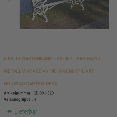
LIBELLE GARTENBANK - GD-001 - PARKBANK
METALL VINTAGE ANTIK JUGENDSTIL ART
NOUVEAU GARTEN-DEKO
Artikelnummer :
GD-001-320
Versandgruppe :
4
Lieferbar