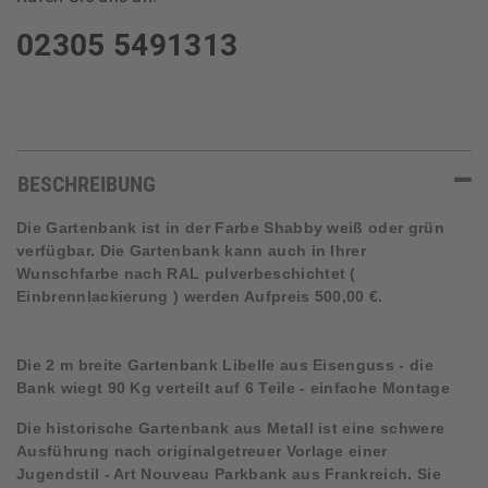
02305 5491313
BESCHREIBUNG
Die Gartenbank ist in der Farbe Shabby weiß oder grün
verfügbar. D
ie Gartenbank kann auch in Ihrer
Wunschfarbe nach RAL pulverbeschichtet (
Einbrennlackierung ) werden Aufpreis 500,00 €.
Die 2 m breite Gartenbank Libelle aus Eisenguss - die
Bank wiegt 90 Kg verteilt auf 6 Teile - einfache Montage
Die historische Gartenbank aus Metall ist eine schwere
Ausführung nach originalgetreuer Vorlage einer
Jugendstil - Art Nouveau Parkbank aus Frankreich. Sie