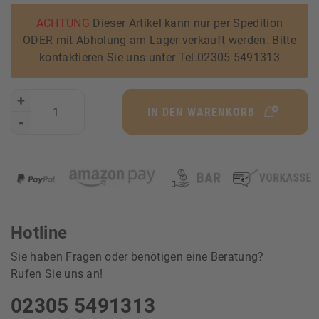
ACHTUNG
Dieser Artikel kann nur per Spedition
ODER mit Abholung am Lager verkauft werden. Bitte
kontaktieren Sie uns unter Tel.02305 5491313
+
IN DEN WARENKORB
-
Hotline
Sie haben Fragen oder benötigen eine Beratung?
Rufen Sie uns an!
02305 5491313