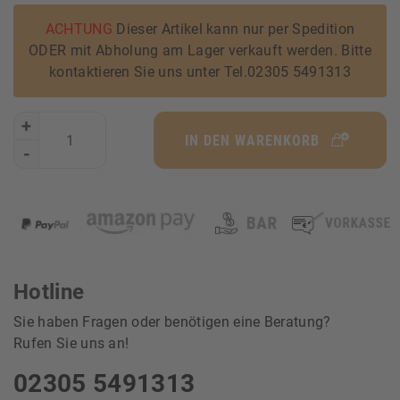
ACHTUNG
Dieser Artikel kann nur per Spedition
ODER mit Abholung am Lager verkauft werden. Bitte
kontaktieren Sie uns unter Tel.02305 5491313
+
IN DEN WARENKORB
-
Hotline
Sie haben Fragen oder benötigen eine Beratung?
Rufen Sie uns an!
02305 5491313