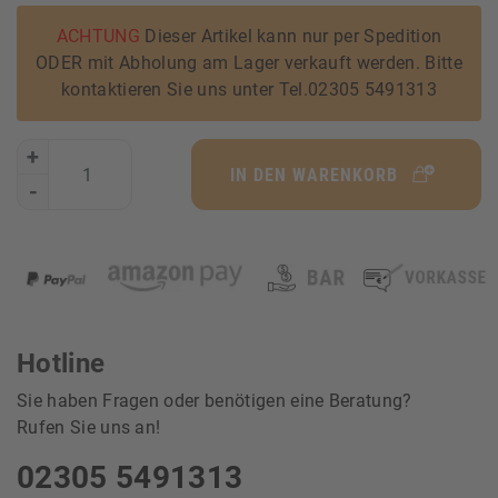
ACHTUNG
Dieser Artikel kann nur per Spedition
ODER mit Abholung am Lager verkauft werden. Bitte
kontaktieren Sie uns unter Tel.02305 5491313
+
IN DEN WARENKORB
-
Hotline
Sie haben Fragen oder benötigen eine Beratung?
Rufen Sie uns an!
02305 5491313